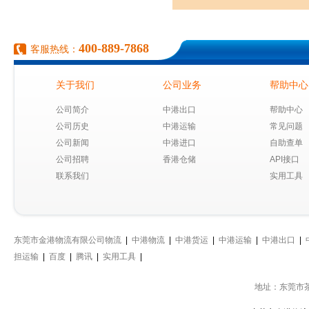
400-889-7868
客服热线：
关于我们
公司业务
帮助中心
公司简介
中港出口
帮助中心
公司历史
中港运输
常见问题
公司新闻
中港进口
自助查单
公司招聘
香港仓储
API接口
联系我们
实用工具
东莞市金港物流有限公司物流
|
中港物流
|
中港货运
|
中港运输
|
中港出口
|
担运输
|
百度
|
腾讯
|
实用工具
|
地址：东莞市