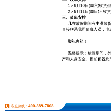
1＞9月10日(周六)收货
2＞9月11日(周日)不
三、值班安排
凡在放假期间有中港散货
直接联系我司值班人员，电话：0
顺祝商祺！
温馨提示：放假期间，
产和人身安全。提前预祝您
400-889-7868
客服热线：