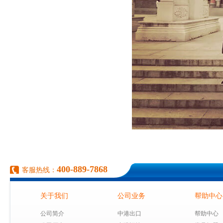
400-889-7868
客服热线：
关于我们
公司业务
帮助中心
公司简介
中港出口
帮助中心