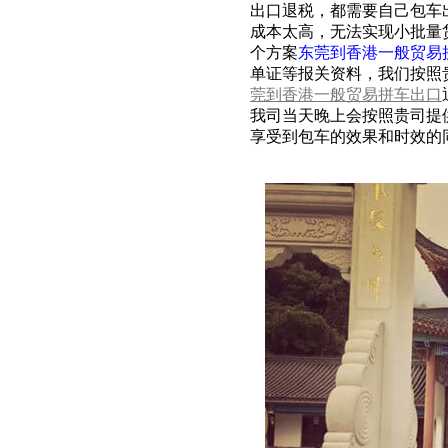
出口退税，都需要自己包车
成本太高，无法实现小批量
个方案
东莞到香港一般贸易
单证等报关资料，我们按照
莞到香港一般贸易拼车出口
我司当天晚上会按照贵司提
享受到包车的效果和时效的