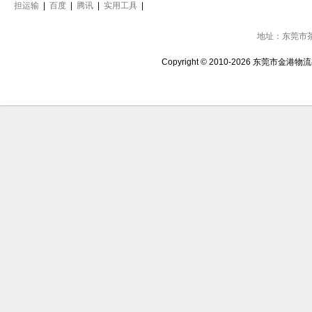
担运输
|
百度
|
腾讯
|
实用工具
|
地址：东莞市
Copyright © 2010-2026 东莞市金港