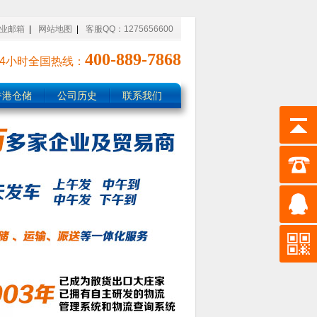
业邮箱
|
网站地图
|
客服QQ：1275656600
400-889-7868
24小时全国热线：
香港仓储
公司历史
联系我们