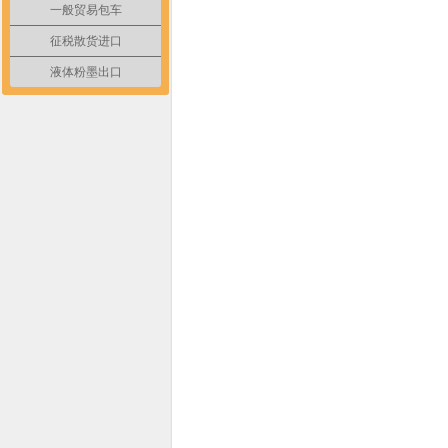
一般贸易包车
征税散货进口
液体粉墨出口