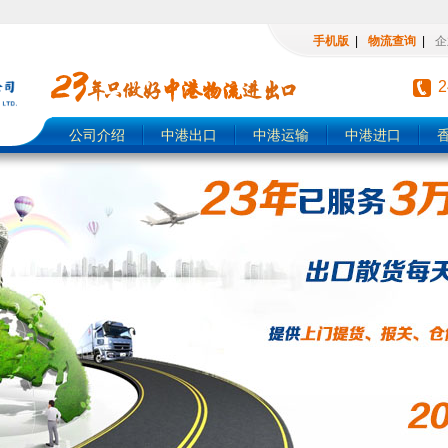
手机版
|
物流查询
|
企
公司介绍
中港出口
中港运输
中港进口