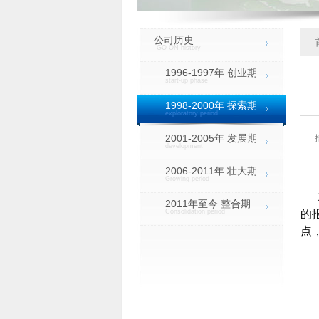
公司历史
GO ON history
1996-1997年 创业期
start-up phase
1998-2000年 探索期
exploratory period
2001-2005年 发展期
development
2006-2011年 壮大期
Growing period
2011年至今 整合期
Consolidation period
的
点