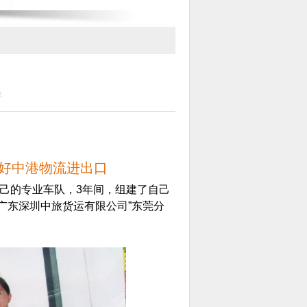
员
做好中港物流进出口
了自己的专业车队，3年间，组建了自己
广东深圳中旅货运有限公司”东莞分