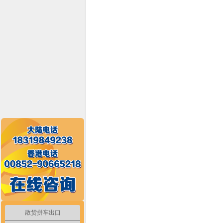
散货拼车出口